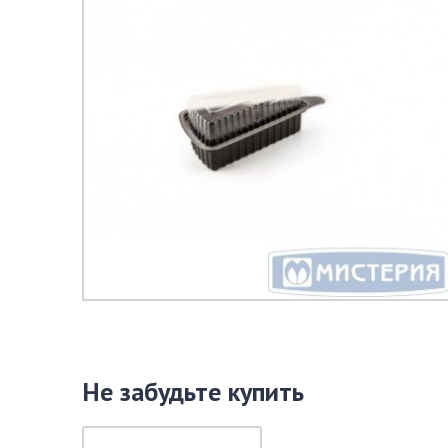
Не забудьте купить