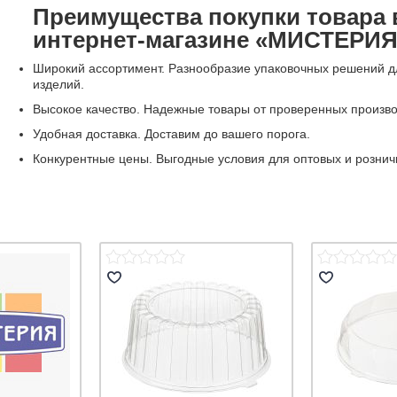
Преимущества покупки товара 
интернет-магазине «МИСТЕРИЯ
Широкий ассортимент. Разнообразие упаковочных решений д
изделий.
Высокое качество. Надежные товары от проверенных произв
Удобная доставка. Доставим до вашего порога.
Конкурентные цены. Выгодные условия для оптовых и рознич