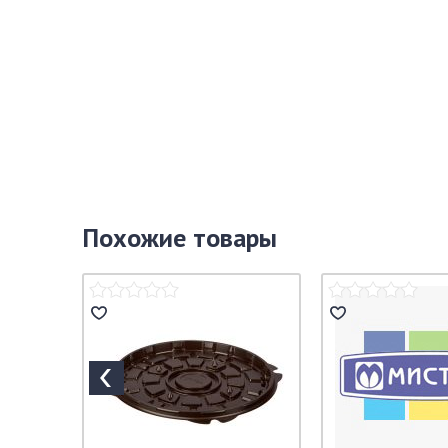
Похожие товары