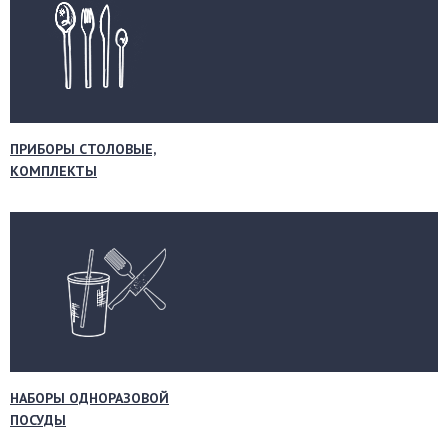
ПРИБОРЫ СТОЛОВЫЕ,
КОМПЛЕКТЫ
НАБОРЫ ОДНОРАЗОВОЙ
ПОСУДЫ