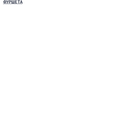
ФУРШЕТА