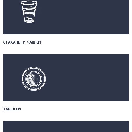
СТАКАНЫ И ЧАШКИ
ТАРЕЛКИ