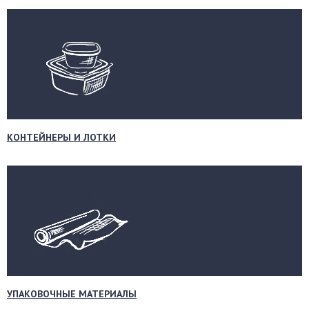
КОНТЕЙНЕРЫ И ЛОТКИ
УПАКОВОЧНЫЕ МАТЕРИАЛЫ