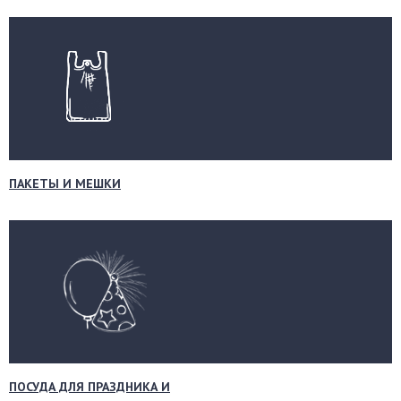
ПАКЕТЫ И МЕШКИ
ПОСУДА ДЛЯ ПРАЗДНИКА И