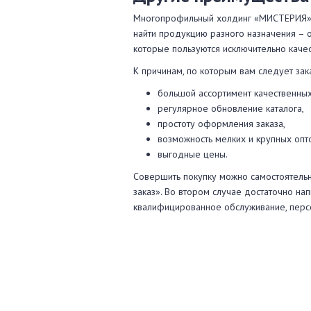
Многопрофильный холдинг «МИСТЕРИЯ» з
найти продукцию разного назначения – 
которые пользуются исключительно кач
К причинам, по которым вам следует зак
большой ассортимент качественных
регулярное обновление каталога,
простоту оформления заказа,
возможность мелких и крупных опт
выгодные цены.
Совершить покупку можно самостоятельно
заказ». Во втором случае достаточно нап
квалифицированное обслуживание, перс