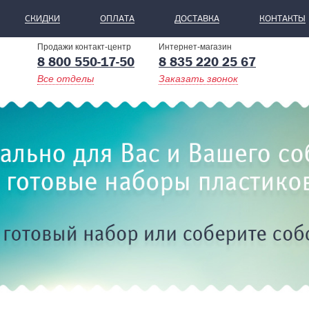
СКИДКИ
ОПЛАТА
ДОСТАВКА
КОНТАКТЫ
Продажи контакт-центр
Интернет-магазин
8 800 550-17-50
8 835 220 25 67
Все отделы
Заказать звонок