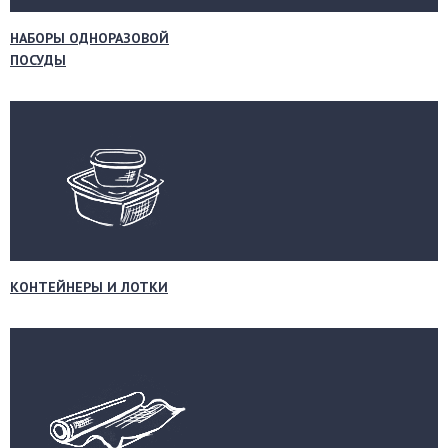
НАБОРЫ ОДНОРАЗОВОЙ
ПОСУДЫ
КОНТЕЙНЕРЫ И ЛОТКИ