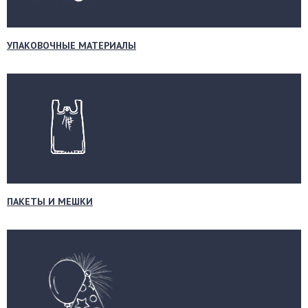
УПАКОВОЧНЫЕ МАТЕРИАЛЫ
ПАКЕТЫ И МЕШКИ