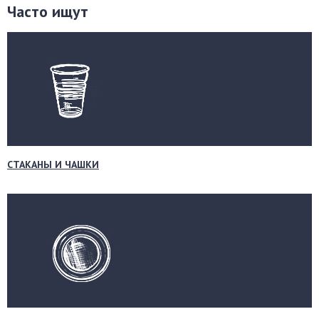
Часто ищут
СТАКАНЫ И ЧАШКИ