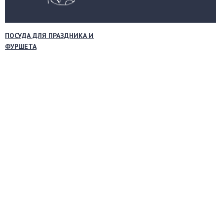
ПОСУДА ДЛЯ ПРАЗДНИКА И
ФУРШЕТА