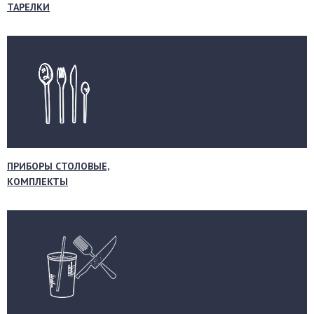
ТАРЕЛКИ
ПРИБОРЫ СТОЛОВЫЕ,
КОМПЛЕКТЫ