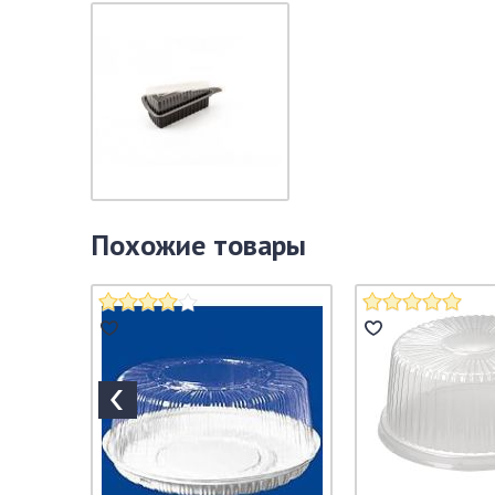
Похожие товары