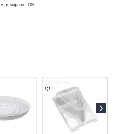
мм, прозрачн., ПЭТ