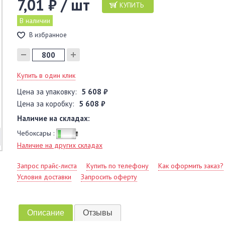
7,01 ₽ / шт
КУПИТЬ
В наличии
В избранное
Купить в один клик
Цена за упаковку:
5 608 ₽
Цена за коробку:
5 608 ₽
Наличие на складах:
Чебоксары :
Наличие на других складах
Запрос прайс-листа
Купить по телефону
Как оформить заказ?
Условия доставки
Запросить оферту
Описание
Отзывы