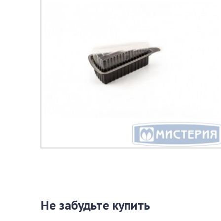
Не забудьте купить