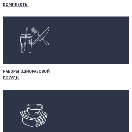
КОМПЛЕКТЫ
НАБОРЫ ОДНОРАЗОВОЙ
ПОСУДЫ