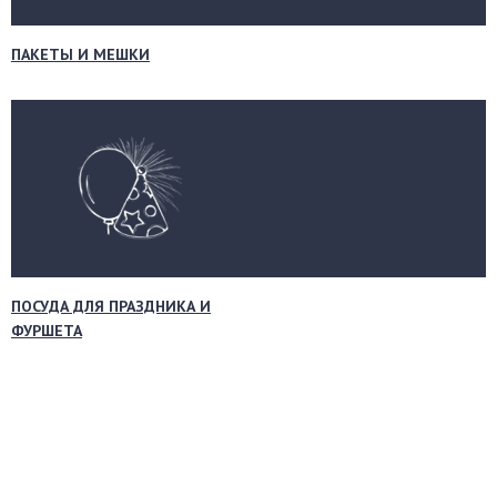
ПАКЕТЫ И МЕШКИ
ПОСУДА ДЛЯ ПРАЗДНИКА И
ФУРШЕТА