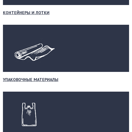
КОНТЕЙНЕРЫ И ЛОТКИ
УПАКОВОЧНЫЕ МАТЕРИАЛЫ