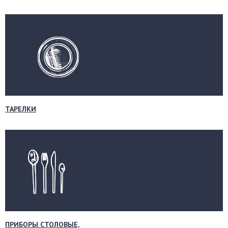
ТАРЕЛКИ
ПРИБОРЫ СТОЛОВЫЕ,