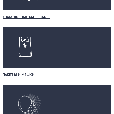
УПАКОВОЧНЫЕ МАТЕРИАЛЫ
ПАКЕТЫ И МЕШКИ