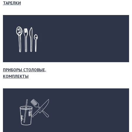
ТАРЕЛКИ
ПРИБОРЫ СТОЛОВЫЕ,
КОМПЛЕКТЫ