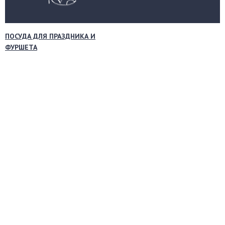
ПОСУДА ДЛЯ ПРАЗДНИКА И
ФУРШЕТА