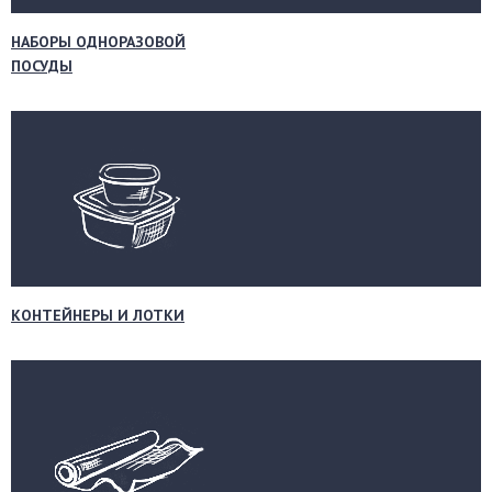
НАБОРЫ ОДНОРАЗОВОЙ
ПОСУДЫ
КОНТЕЙНЕРЫ И ЛОТКИ