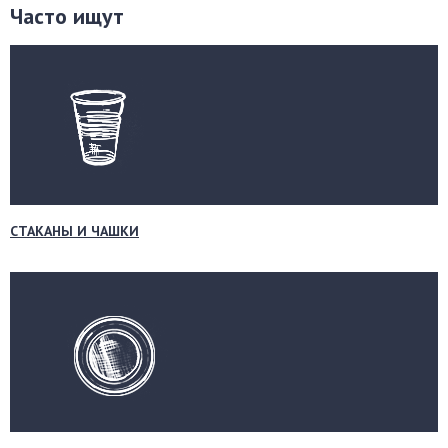
Часто ищут
СТАКАНЫ И ЧАШКИ