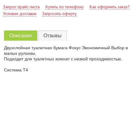
Запрос прайс-листа
Купить по телефону
Как оформить заказ?
Условия доставки
Запросить оферту
Описание
Отзывы
Двухслойная туалетная бумага Фокус Экономичный Выбор в
малых рулонах.
Подходит для туалетных комнат с низкой проходимостью.
Система Т4