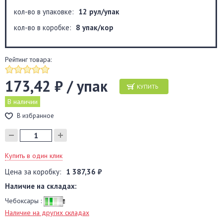
кол-во в упаковке:
12 рул/упак
кол-во в коробке:
8 упак/кор
Рейтинг товара:
173,42 ₽ / упак
КУПИТЬ
В наличии
В избранное
Купить в один клик
Цена за коробку:
1 387,36 ₽
Наличие на складах:
Чебоксары :
Наличие на других складах