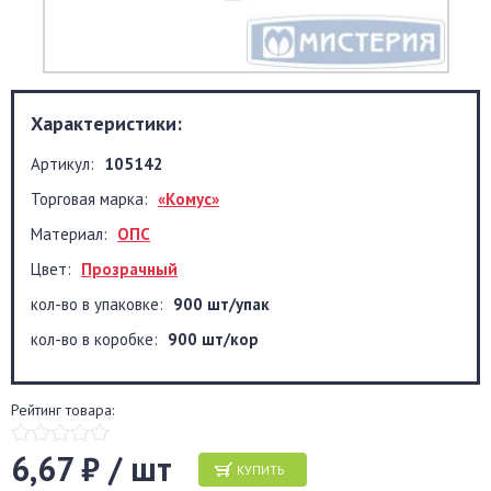
Характеристики:
Артикул:
105142
Торговая марка:
«Комус»
Материал:
ОПС
Цвет:
Прозрачный
кол-во в упаковке:
900 шт/упак
кол-во в коробке:
900 шт/кор
Рейтинг товара:
6,67 ₽ / шт
КУПИТЬ