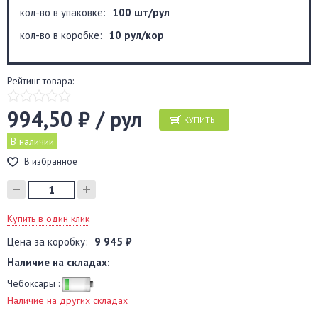
кол-во в упаковке:
100 шт/рул
кол-во в коробке:
10 рул/кор
Рейтинг товара:
994,50 ₽ / рул
КУПИТЬ
В наличии
В избранное
Купить в один клик
Цена за коробку:
9 945 ₽
Наличие на складах:
Чебоксары :
Наличие на других складах