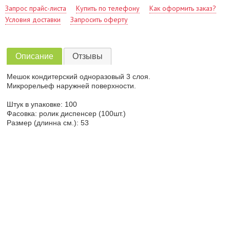
Запрос прайс-листа
Купить по телефону
Как оформить заказ?
Условия доставки
Запросить оферту
Описание
Отзывы
Мешок кондитерский одноразовый 3 cлоя.
Микрорельеф наружней поверхности.
Штук в упаковке: 100
Фасовка: ролик диспенсер (100шт.)
Размер (длинна см.): 53