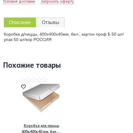
Условия доставки
Запросить оферту
Описание
Отзывы
Коробка д/пиццы, 400х400х40мм, бел., картон проф Б 50 шт/
упак 50 шт/кор РОССИЯ
Похожие товары
Коробка для пиццы
400х400х40 мм, бел.,…