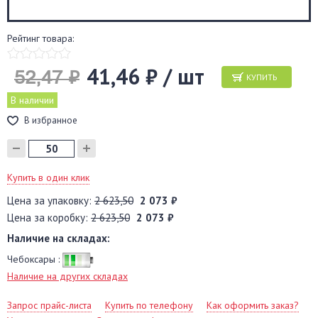
Рейтинг товара:
41,46 ₽ / шт
52,47 ₽
КУПИТЬ
В наличии
В избранное
Купить в один клик
Цена за упаковку:
2 623,50
2 073 ₽
Цена за коробку:
2 623,50
2 073 ₽
Наличие на складах:
Чебоксары :
Наличие на других складах
Запрос прайс-листа
Купить по телефону
Как оформить заказ?